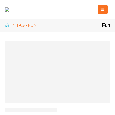
Fun
TAG -
FUN