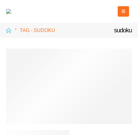
sudoku
TAG -
SUDOKU